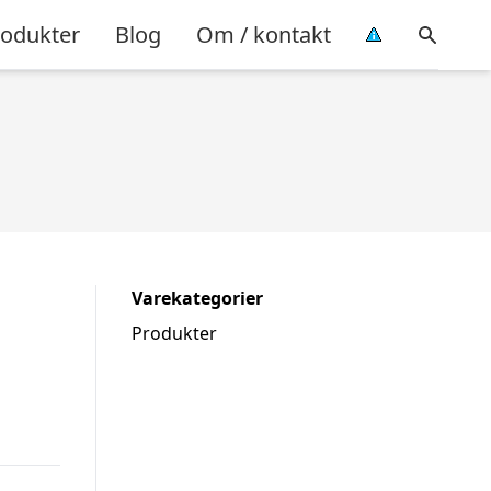
rodukter
Blog
Om / kontakt
Varekategorier
Produkter