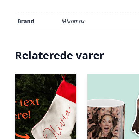
Brand
Mikamax
Relaterede varer