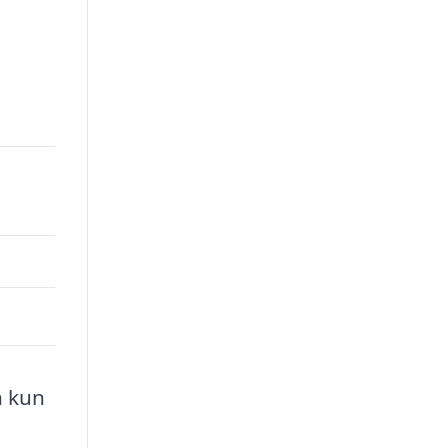
n kun