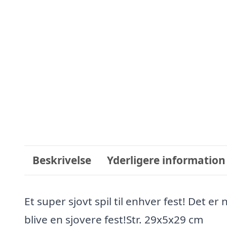
Beskrivelse
Yderligere information
Et super sjovt spil til enhver fest! Det er
blive en sjovere fest!Str. 29x5x29 cm