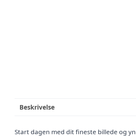
Beskrivelse
Start dagen med dit fineste billede og yn