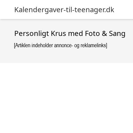
Kalendergaver-til-teenager.dk
Personligt Krus med Foto & Sang