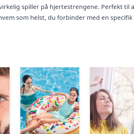
rkelig spiller på hjertestrengene. Perfekt til 
 hvem som helst, du forbinder med en specifik