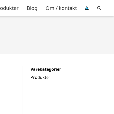
rodukter
Blog
Om / kontakt
Varekategorier
Produkter